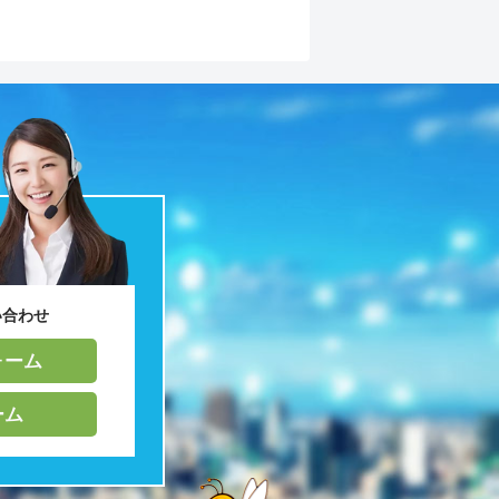
い合わせ
ォーム
ーム