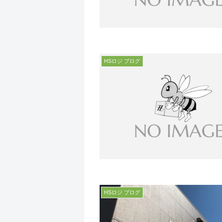
HSロジ ブログ
HSロジ ブログ