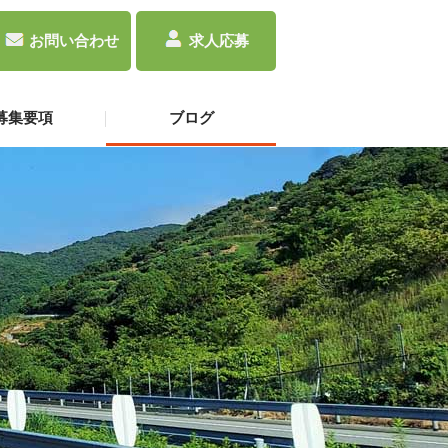
お問い合わせ
求人応募
募集要項
ブログ