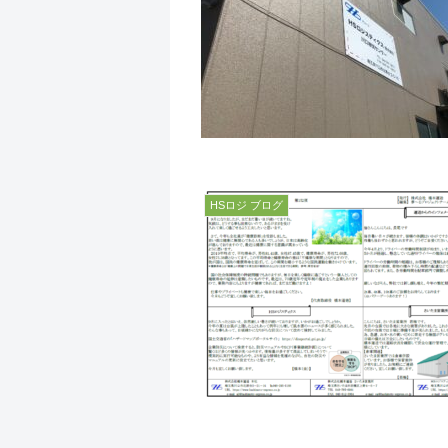
HSロジ ブログ