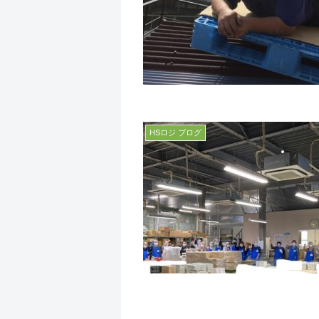
HSロジ ブログ