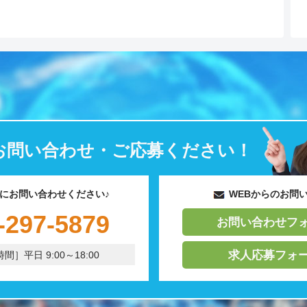
お問い合わせ・ご応募ください！
にお問い合わせください♪
WEBからのお問
-297-5879
お問い合わせフ
求人応募フォ
間］平日 9:00～18:00