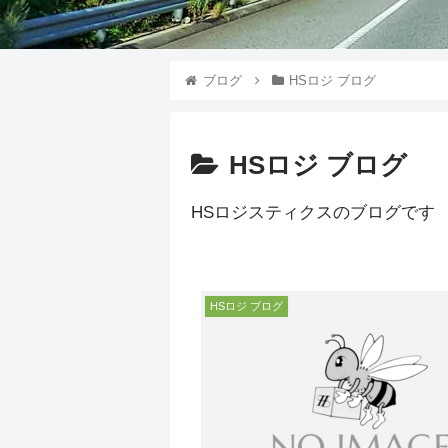
ブログ
HSロジ ブログ
HSロジ ブログ
HSロジスティクスのブログです
HSロジ ブログ