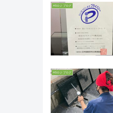
HSロジ ブログ
HSロジ ブログ