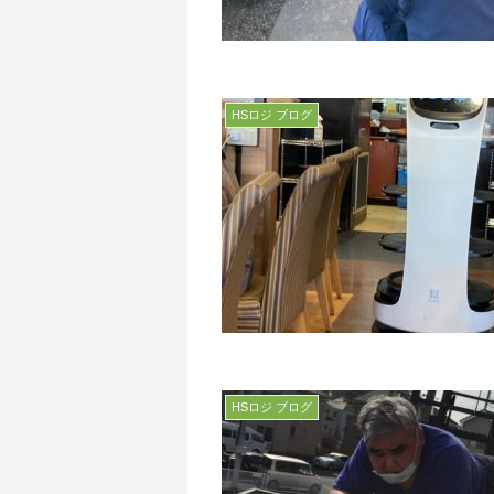
HSロジ ブログ
HSロジ ブログ