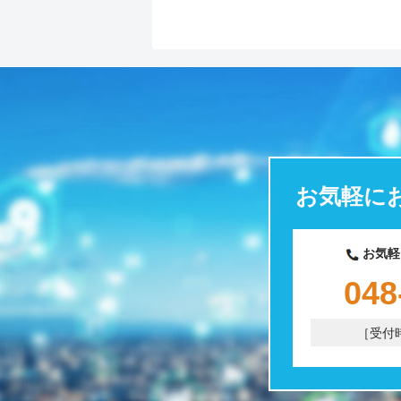
お気軽に
お気軽
048
［受付時