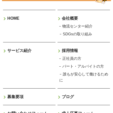
HOME
会社概要
物流センター紹介
SDGsの取り組み
サービス紹介
採用情報
正社員の方
パート・アルバイトの方
誰もが安心して働けるため
に
募集要項
ブログ