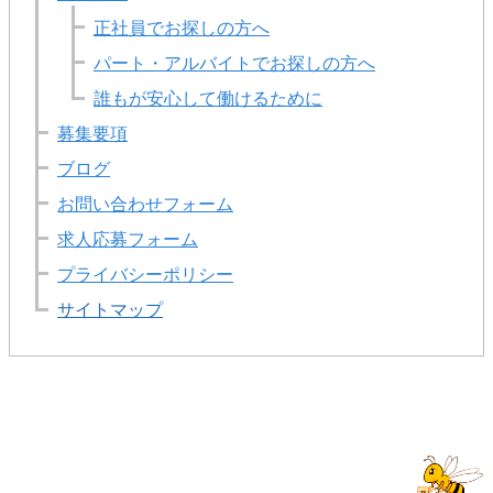
正社員でお探しの方へ
パート・アルバイトでお探しの方へ
誰もが安心して働けるために
募集要項
ブログ
お問い合わせフォーム
求人応募フォーム
プライバシーポリシー
サイトマップ