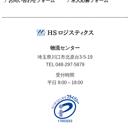
お問い合わせフォーム
求人応募フォーム
物流センター
埼玉県川口市北原台3-5-19
TEL
048-297-5879
受付時間
平日 9:00～18:00