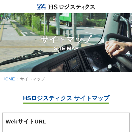
サイトマップ
SITE MAP
HOME
サイトマップ
HSロジスティクス サイトマップ
WebサイトURL