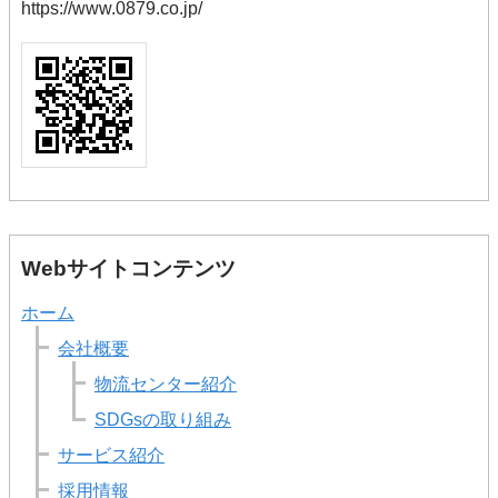
https://www.0879.co.jp/
Webサイトコンテンツ
ホーム
会社概要
物流センター紹介
SDGsの取り組み
サービス紹介
採用情報