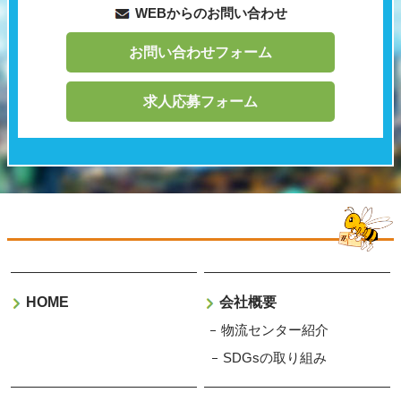
WEBからのお問い合わせ
お問い合わせフォーム
求人応募フォーム
HOME
会社概要
物流センター紹介
SDGsの取り組み