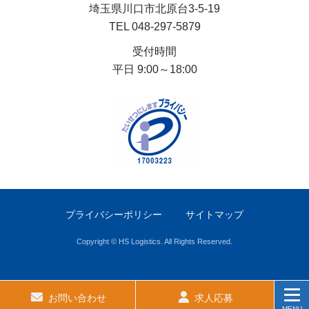
埼玉県川口市北原台3-5-19
TEL
048-297-5879
受付時間
平日 9:00～18:00
プライバシーポリシー
サイトマップ
Copyright © HS Logistics. All Rights Reserved.
お問い合わせ
求人応募
MENU