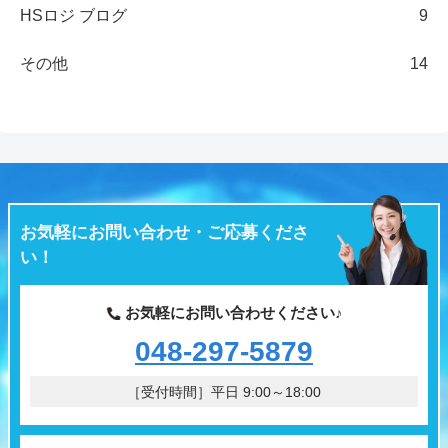
HSロジ ブログ
9
その他
14
お気軽にお問い合わせ・ご応募くださ
い！
お気軽にお問い合わせください♪
048-297-5879
［受付時間］平日 9:00～18:00