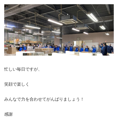
忙しい毎日ですが、
笑顔で楽しく
みんなで力を合わせてがんばりましょう！
感謝