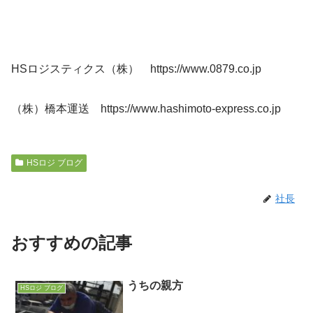
HSロジスティクス（株） https://www.0879.co.jp
（株）橋本運送 https://www.hashimoto-express.co.jp
HSロジ ブログ
社長
おすすめの記事
うちの親方
HSロジ ブログ