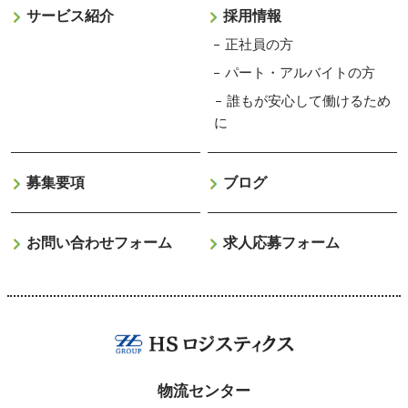
サービス紹介
採用情報
正社員の方
パート・アルバイトの方
誰もが安心して働けるため
に
募集要項
ブログ
お問い合わせフォーム
求人応募フォーム
物流センター