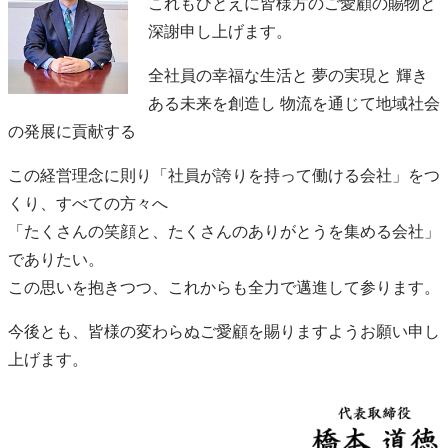
これもひとえに皆様方のご愛顧の賜物と
深謝申し上げます。
全社員の幸福な生活と 夢の実現と 輝き
ある未来を創造し 物流を通じて地域社会
の発展に貢献する
この経営理念に則り「社員が誇りを持って働ける会社」をつ
くり、すべての方々へ
「たくさんの笑顔と、たくさんのありがとうを集める会社」
でありたい。
この思いを抱きつつ、これからも全力で邁進して参ります。
今後とも、皆様の変わらぬご愛顧を賜りますようお願い申し
上げます。