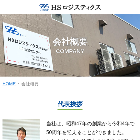
会社概要
COMPANY
HOME
会社概要
代表挨拶
当社は、昭和47年の創業から令和4年で
50周年を迎えることができました。