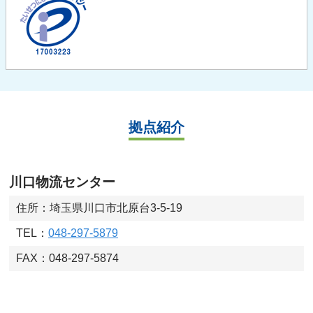
拠点紹介
川口物流センター
住所：埼玉県川口市北原台3-5-19
TEL：
048-297-5879
FAX：048-297-5874