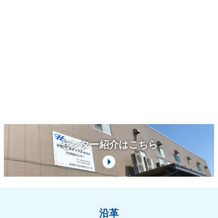
センター紹介はこちら
沿革