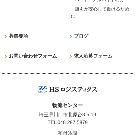
誰もが安心して働けるため
に
募集要項
ブログ
お問い合わせフォーム
求人応募フォーム
物流センター
埼玉県川口市北原台3-5-19
TEL
048-297-5879
受付時間