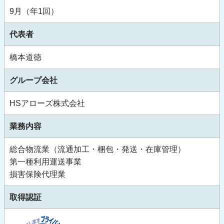
9月（年1回）
代表者
橋本道徳
グループ会社
HSアローズ株式会社
業務内容
総合物流業（流通加工・梱包・発送・在庫管理）
第一種利用運送事業
損害保険代理業
取得認証