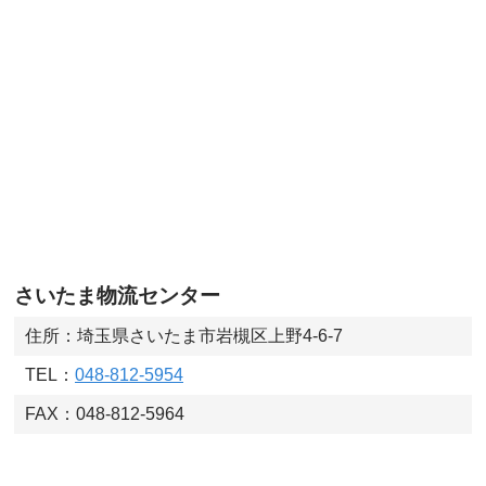
さいたま物流センター
住所：埼玉県さいたま市岩槻区上野4-6-7
TEL：
048-812-5954
FAX：048-812-5964