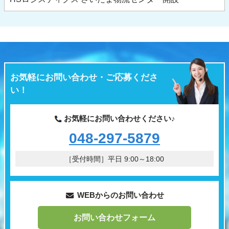
お気軽にお問い合わせ・ご応募くださ
い！
お気軽にお問い合わせください♪
048-297-5879
［受付時間］平日 9:00～18:00
WEBからのお問い合わせ
お問い合わせフォーム