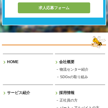
求人応募フォーム
HOME
会社概要
物流センター紹介
SDGsの取り組み
サービス紹介
採用情報
正社員の方
パート・アルバイトの方