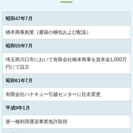
昭和47年7月
橋本商事創業（書籍の梱包および配送）
昭和55年7月
埼玉県川口市において有限会社橋本商事を資本金1,000万
円にて設立
昭和61年7月
有限会社ハナキュー引越センターに社名変更
平成9年1月
第一種利用運送事業免許取得