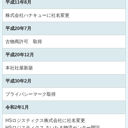
平成11年8月
株式会社ハナキューに社名変更
平成20年7月
古物商許可 取得
平成20年12月
本社社屋新築
平成30年2月
プライバシーマーク取得
令和2年1月
HSロジスティクス株式会社に社名変更
HSロジスティクス さいたま物流センター開設