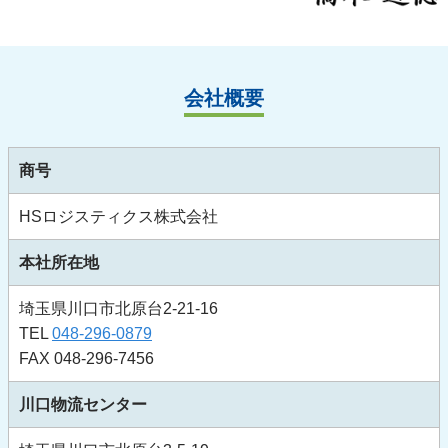
会社概要
商号
HSロジスティクス株式会社
本社所在地
埼玉県川口市北原台2-21-16
TEL
048-296-0879
FAX 048-296-7456
川口物流センター