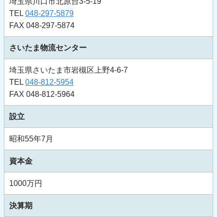
埼玉県川口市北原台3-5-19
TEL
048-297-5879
FAX 048-297-5874
さいたま物流センター
埼玉県さいたま市岩槻区上野4-6-7
TEL
048-812-5954
FAX 048-812-5964
設立
昭和55年7月
資本金
1000万円
決算期