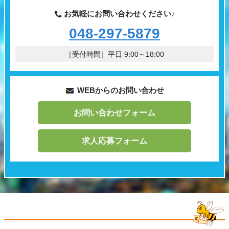
お気軽にお問い合わせください♪
048-297-5879
［受付時間］平日 9:00～18:00
WEBからのお問い合わせ
お問い合わせフォーム
求人応募フォーム