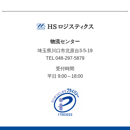
物流センター
埼玉県川口市北原台3-5-19
TEL
048-297-5879
受付時間
平日 9:00～18:00