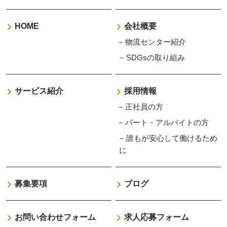
HOME
会社概要
物流センター紹介
SDGsの取り組み
サービス紹介
採用情報
正社員の方
パート・アルバイトの方
誰もが安心して働けるため
に
募集要項
ブログ
お問い合わせフォーム
求人応募フォーム