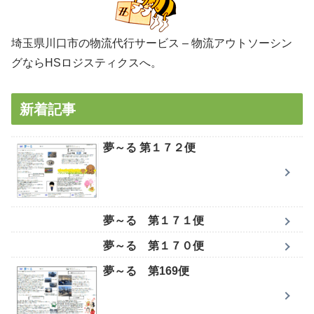
埼玉県川口市の物流代行サービス – 物流アウトソーシン
グならHSロジスティクスへ。
新着記事
夢～る 第１７２便
夢～る 第１７１便
夢～る 第１７０便
夢～る 第169便