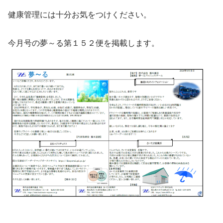
健康管理には十分お気をつけください。
今月号の夢～る第１５２便を掲載します。