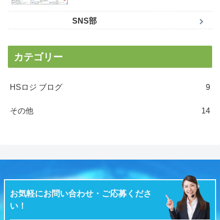
SNS部
カテゴリー
HSロジ ブログ
9
その他
14
お気軽にお問い合わせ・ご応募くださ
い！