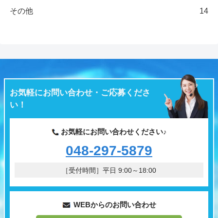
その他
14
お気軽にお問い合わせ・ご応募くださ
い！
お気軽にお問い合わせください♪
048-297-5879
［受付時間］平日 9:00～18:00
WEBからのお問い合わせ