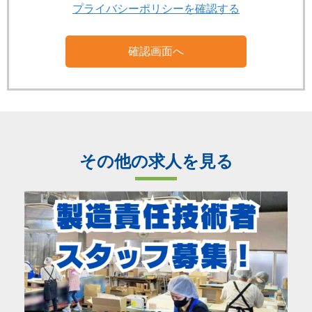
プライバシーポリシーを確認する
その他の求人を見る