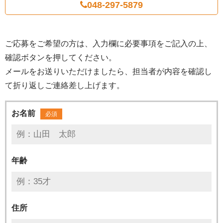
048-297-5879
ご応募をご希望の方は、入力欄に必要事項をご記入の上、
確認ボタンを押してください。
メールをお送りいただけましたら、担当者が内容を確認し
て折り返しご連絡差し上げます。
お名前
必須
年齢
住所