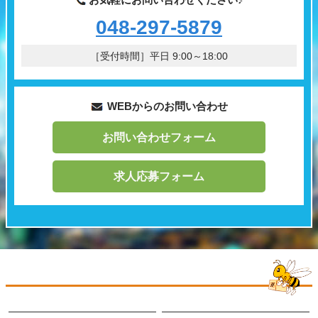
048-297-5879
［受付時間］平日 9:00～18:00
WEBからのお問い合わせ
お問い合わせフォーム
求人応募フォーム