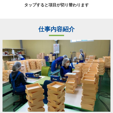
タップすると項目が切り替わります
仕事内容紹介