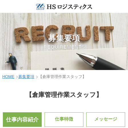
募集要項
REQUIREMENTS
HOME
募集要項
【倉庫管理作業スタッフ】
【倉庫管理作業スタッフ】
仕事内容紹介
仕事特徴
メッセージ