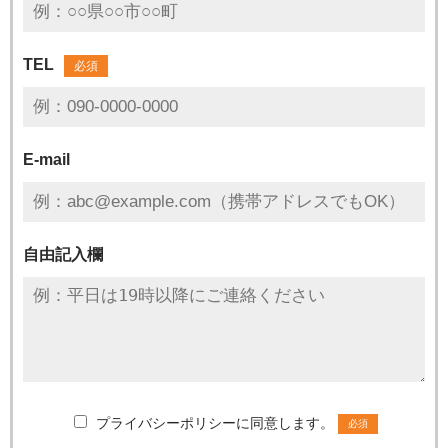
TEL
必須
E-mail
自由記入欄
プライバシーポリシーに同意します。
必須