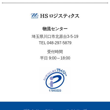
物流センター
埼玉県川口市北原台3-5-19
TEL
048-297-5879
受付時間
平日 9:00～18:00