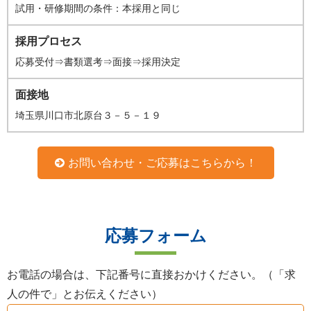
試用・研修期間の条件：本採用と同じ
採用プロセス
応募受付⇒書類選考⇒面接⇒採用決定
面接地
埼玉県川口市北原台３－５－１９
お問い合わせ・ご応募はこちらから！
応募フォーム
お電話の場合は、下記番号に直接おかけください。（「求
人の件で」とお伝えください）