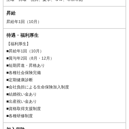
昇給
昇給年1回（10月）
待遇・福利厚生
【福利厚生】
■昇給年1回（10月）
■賞与年2回（8月・12月）
■短期昇進・昇格あり
■各種社会保険完備
■定期健康診断
■会社負担による生命保険加入制度
■結婚祝い金あり
■出産祝い金あり
■資格取得支援制度
■各種研修制度