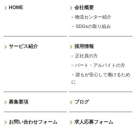
HOME
会社概要
物流センター紹介
SDGsの取り組み
サービス紹介
採用情報
正社員の方
パート・アルバイトの方
誰もが安心して働けるため
に
募集要項
ブログ
お問い合わせフォーム
求人応募フォーム