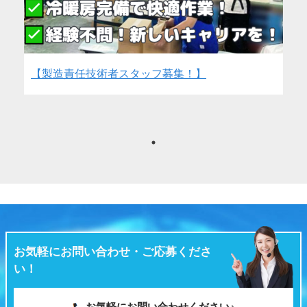
【製造責任技術者スタッフ募集！】
お気軽にお問い合わせ・ご応募くださ
い！
お気軽にお問い合わせください♪