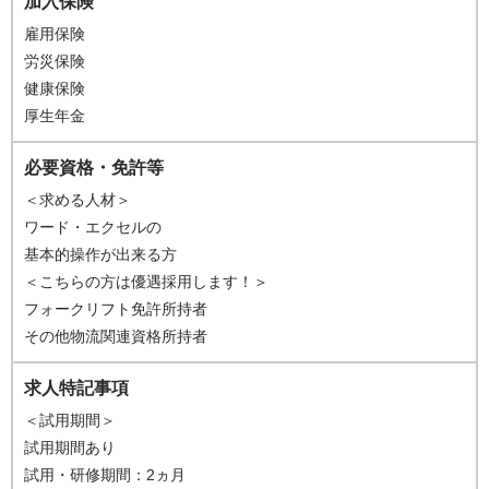
加入保険
雇用保険
労災保険
健康保険
厚生年金
必要資格・免許等
＜求める人材＞
ワード・エクセルの
基本的操作が出来る方
＜こちらの方は優遇採用します！＞
フォークリフト免許所持者
その他物流関連資格所持者
求人特記事項
＜試用期間＞
試用期間あり
試用・研修期間：2ヵ月