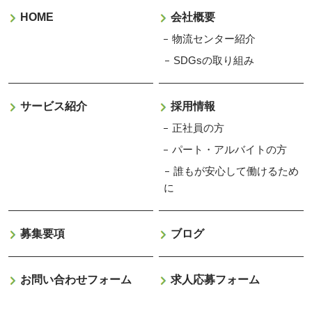
HOME
会社概要
物流センター紹介
SDGsの取り組み
サービス紹介
採用情報
正社員の方
パート・アルバイトの方
誰もが安心して働けるため
に
募集要項
ブログ
お問い合わせフォーム
求人応募フォーム