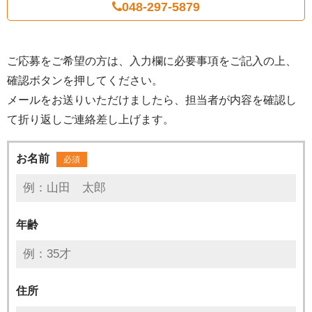
048-297-5879
ご応募をご希望の方は、入力欄に必要事項をご記入の上、
確認ボタンを押してください。
メールをお送りいただけましたら、担当者が内容を確認し
て折り返しご連絡差し上げます。
お名前
必須
年齢
住所