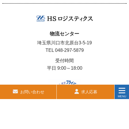
物流センター
埼玉県川口市北原台3-5-19
TEL
048-297-5879
受付時間
平日 9:00～18:00
お問い合わせ
求人応募
MENU