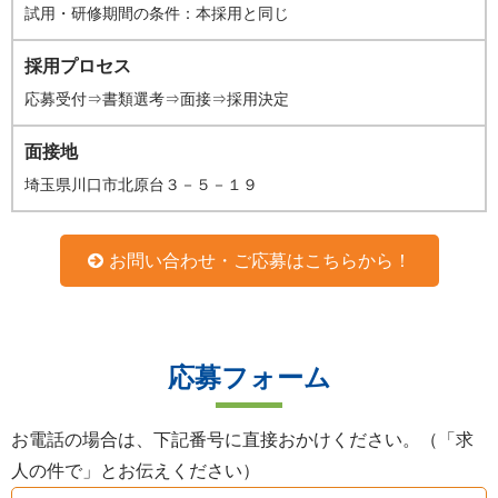
試用・研修期間の条件：本採用と同じ
採用プロセス
応募受付⇒書類選考⇒面接⇒採用決定
面接地
埼玉県川口市北原台３－５－１９
お問い合わせ・ご応募はこちらから！
応募フォーム
お電話の場合は、下記番号に直接おかけください。（「求
人の件で」とお伝えください）