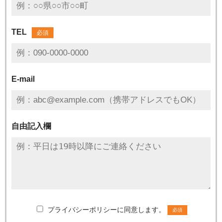
TEL
必須
E-mail
自由記入欄
プライバシーポリシーに同意します。
必須