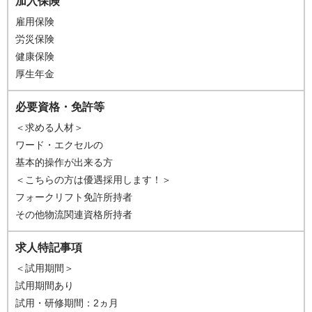
加入保険
雇用保険
労災保険
健康保険
厚生年金
必要資格・免許等
＜求める人材＞
ワード・エクセルの
基本的操作が出来る方
＜こちらの方は優遇採用します！＞
フォークリフト免許所持者
その他物流関連資格所持者
求人特記事項
＜試用期間＞
試用期間あり
試用・研修期間：2ヵ月