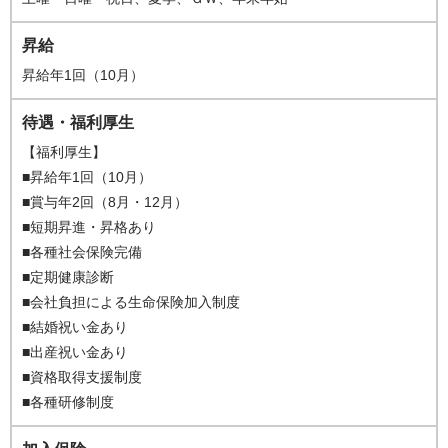
昇給
昇給年1回（10月）
待遇・福利厚生
【福利厚生】
■昇給年1回（10月）
■賞与年2回（8月・12月）
■短期昇進・昇格あり
■各種社会保険完備
■定期健康診断
■会社負担による生命保険加入制度
■結婚祝い金あり
■出産祝い金あり
■資格取得支援制度
■各種研修制度