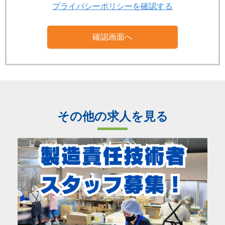
プライバシーポリシーを確認する
その他の求人を見る