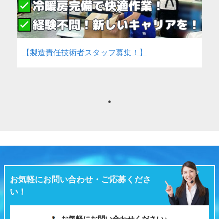
【製造責任技術者スタッフ募集！】
お気軽にお問い合わせ・ご応募くださ
い！
お気軽にお問い合わせください♪