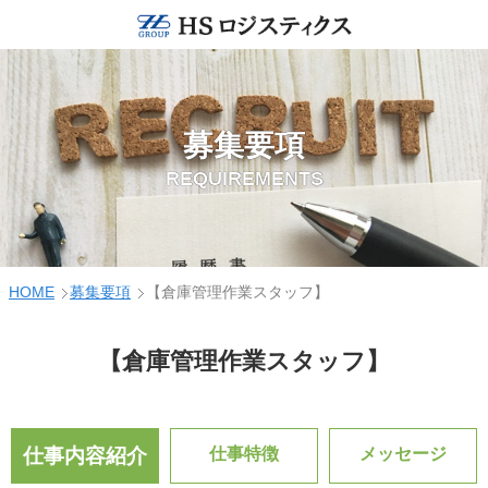
募集要項
REQUIREMENTS
HOME
募集要項
【倉庫管理作業スタッフ】
【倉庫管理作業スタッフ】
仕事内容紹介
仕事特徴
メッセージ