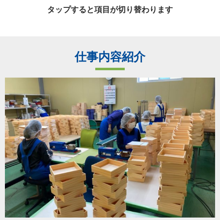
タップすると項目が切り替わります
仕事内容紹介