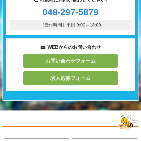
048-297-5879
［受付時間］平日 9:00～18:00
WEBからのお問い合わせ
お問い合わせフォーム
求人応募フォーム